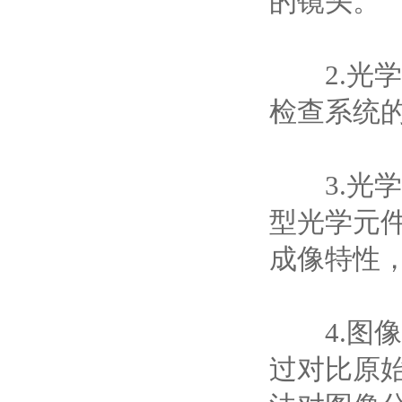
的镜头。
2.光学
检查系统
3.光学
型光学元
成像特性
4.图像
过对比原