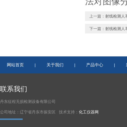
法对图像
上一篇：
射线检测人
下一篇：
射线检测人
网站首页
关于我们
产品中心
|
|
|
联系我们
丹东征程无损检测设备有限公司
公司地址：辽宁省丹东市振安区 技术支持：
化工仪器网