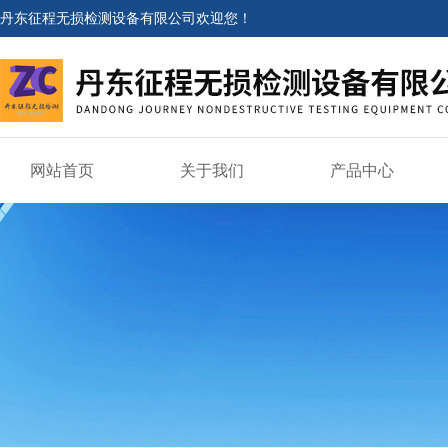
丹东征程无损检测设备有限公司欢迎您！
网站首页
关于我们
产品中心