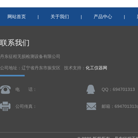
网站首页
关于我们
产品中心
|
|
|
联系我们
丹东征程无损检测设备有限公司
公司地址：辽宁省丹东市振安区 技术支持：
化工仪器网
电 话：
QQ：694701313
公司传真：
邮箱：694701313