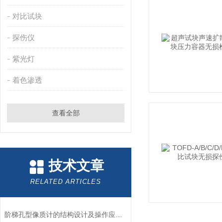
对比试块
探伤仪
紫光灯
着色渗透
查看全部
技术文章
RELATED ARTICLES
阶梯孔型像质计的结构设计及操作应用流程