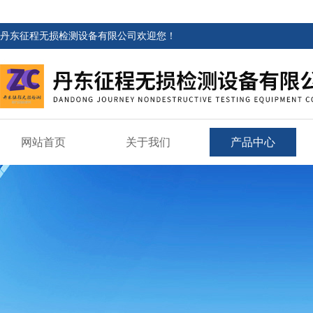
丹东征程无损检测设备有限公司欢迎您！
网站首页
关于我们
产品中心