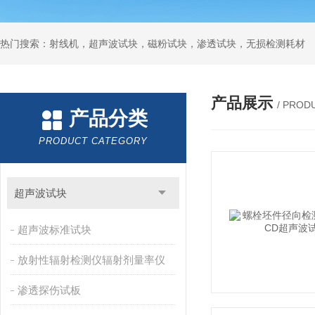
热门搜索：射线机，超声波试块，磁粉试块，渗透试块，无损检测耗材
产品展示
/ PROD
产品分类
PRODUCT CATEGORY
超声波试块
超声波标准试块
放射性辐射检测仪辐射剂量率仪
渗透探伤试板