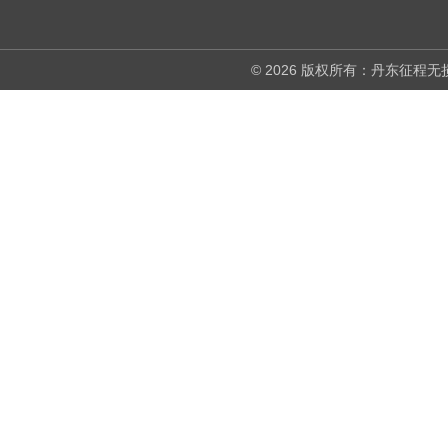
© 2026 版权所有：丹东征