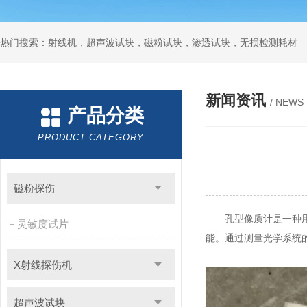
热门搜索：射线机，超声波试块，磁粉试块，渗透试块，无损检测耗材
新闻资讯
/ NEWS
产品分类
PRODUCT CATEGORY
磁粉探伤
孔型像质计是一种用于
灵敏度试片
能。通过测量光学系统
X射线探伤机
超声波试块