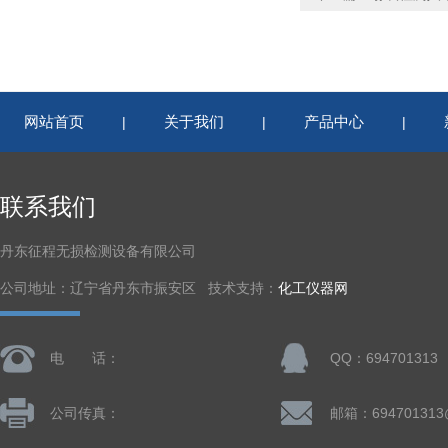
网站首页
关于我们
产品中心
|
|
|
联系我们
丹东征程无损检测设备有限公司
公司地址：辽宁省丹东市振安区 技术支持：
化工仪器网
电 话：
QQ：694701313
公司传真：
邮箱：694701313