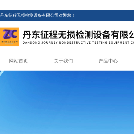
丹东征程无损检测设备有限公司欢迎您！
网站首页
关于我们
产品中心