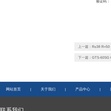
验证码：
上一篇：
R≤38 R=5
下一篇：
GTS-60S
网站首页
关于我们
产品中心
|
|
|
联系我们