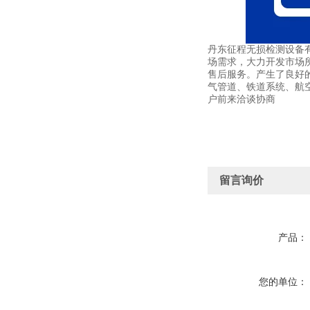
丹东征程无损检测设备
场需求，大力开发市场
售后服务。产生了良好
气管道、铁道系统、航
户前来洽谈协商
留言询价
产品：
您的单位：