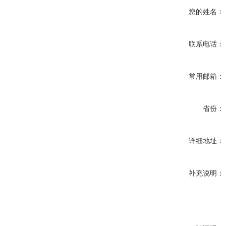
您的姓名：
联系电话：
常用邮箱：
省份：
详细地址：
补充说明：