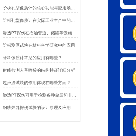
阶梯孔型像质计的核心功能与应用场景适配
阶梯孔型像质计在实际工业生产中的优势
渗透PT探伤在石油管道、储罐等设施的检修中的应用
阶梯测厚试块在材料科学研究中的应用
牙科像质计常见的应用有哪些？
射线检测人革暗袋的结构特征详细分析
超声波试块的作用体现在哪些方面？
渗透PT探伤可用于检测各种金属和非金属材料
钢轨焊缝探伤试块的设计原理及应用场景