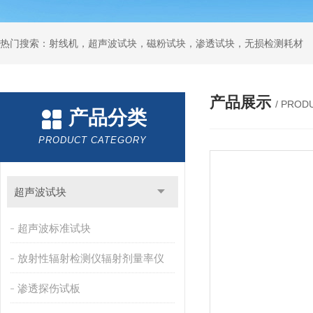
热门搜索：射线机，超声波试块，磁粉试块，渗透试块，无损检测耗材
产品展示
/ PROD
产品分类
PRODUCT CATEGORY
超声波试块
超声波标准试块
放射性辐射检测仪辐射剂量率仪
渗透探伤试板