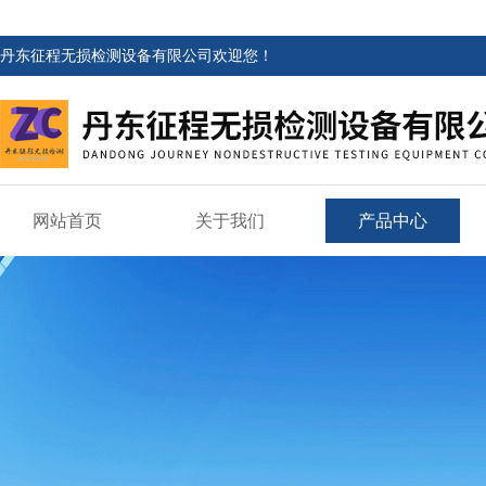
丹东征程无损检测设备有限公司欢迎您！
网站首页
关于我们
产品中心