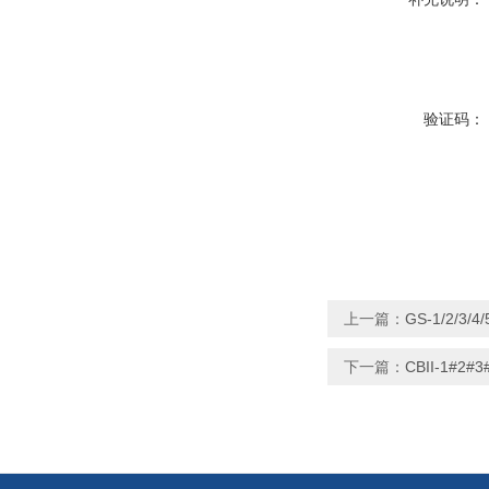
验证码：
上一篇：
GS-1/2/3
下一篇：
CBII-1#