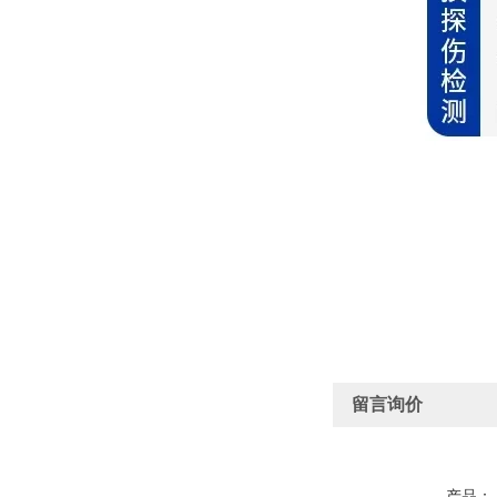
留言询价
产品：