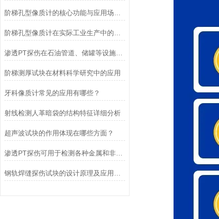
阶梯孔型像质计的核心功能与应用场景适配
阶梯孔型像质计在实际工业生产中的优势
渗透PT探伤在石油管道、储罐等设施的检修中的应用
阶梯测厚试块在材料科学研究中的应用
牙科像质计常见的应用有哪些？
射线检测人革暗袋的结构特征详细分析
超声波试块的作用体现在哪些方面？
渗透PT探伤可用于检测各种金属和非金属材料
钢轨焊缝探伤试块的设计原理及应用场景