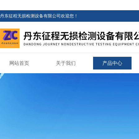
丹东征程无损检测设备有限公司欢迎您！
网站首页
关于我们
产品中心