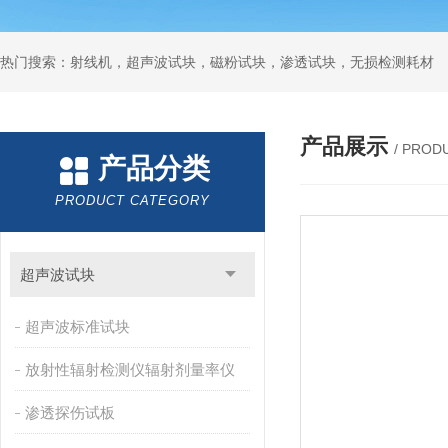
热门搜索：射线机，超声波试块，磁粉试块，渗透试块，无损检测耗材
产品展示
/ PROD
产品分类
PRODUCT CATEGORY
超声波试块
超声波标准试块
放射性辐射检测仪辐射剂量率仪
渗透探伤试板