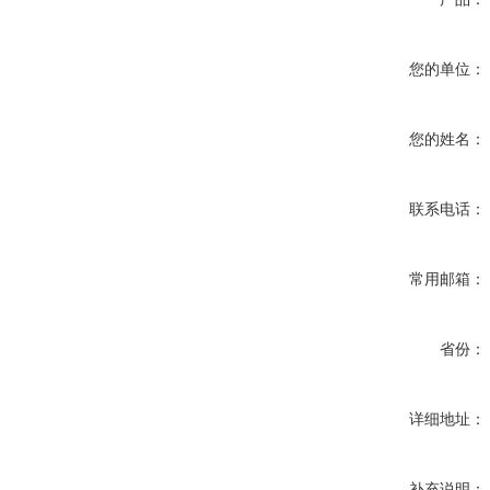
您的单位：
您的姓名：
联系电话：
常用邮箱：
省份：
详细地址：
补充说明：