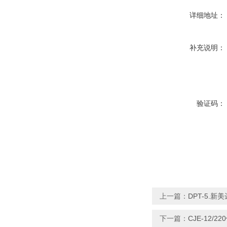
详细地址：
补充说明：
验证码：
上一篇：
DPT-5.
下一篇：
CJE-12