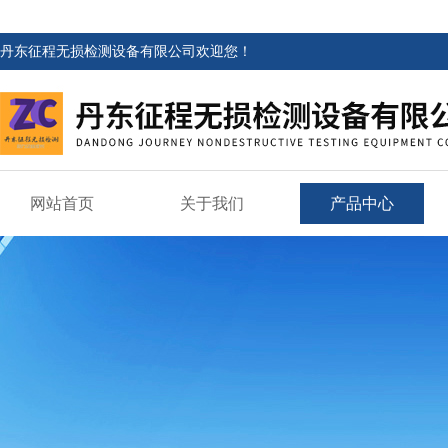
丹东征程无损检测设备有限公司欢迎您！
网站首页
关于我们
产品中心