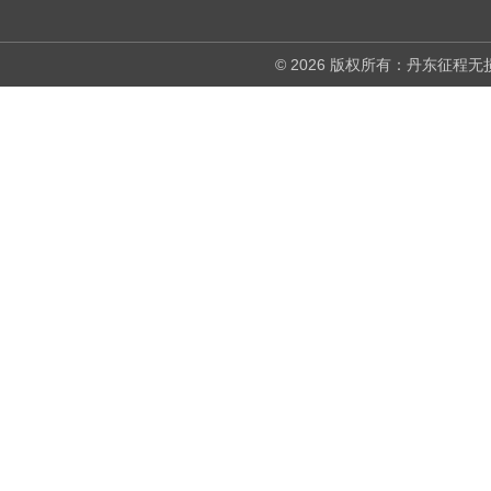
© 2026 版权所有：丹东征