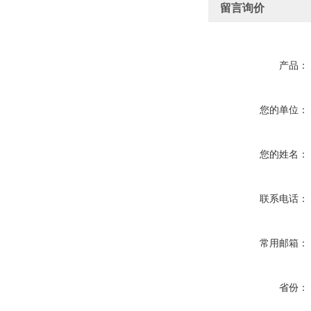
留言询价
产品：
您的单位：
您的姓名：
联系电话：
常用邮箱：
省份：