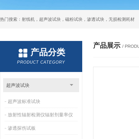
热门搜索：射线机，超声波试块，磁粉试块，渗透试块，无损检测耗材
产品展示
/ PROD
产品分类
PRODUCT CATEGORY
超声波试块
超声波标准试块
放射性辐射检测仪辐射剂量率仪
渗透探伤试板