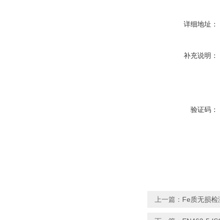
详细地址：
补充说明：
验证码：
上一篇：
Fe质无损