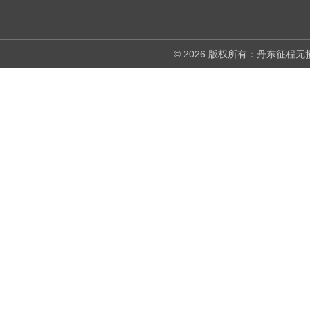
© 2026 版权所有：丹东征