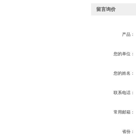
留言询价
产品：
您的单位：
您的姓名：
联系电话：
常用邮箱：
省份：