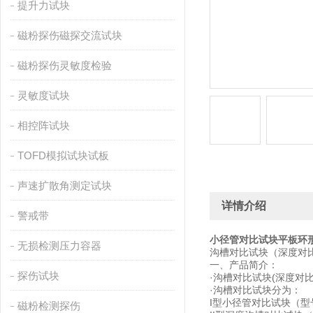
提升力试块
磁粉探伤磁探交流试块
磁粉探伤灵敏度检验
灵敏度试块
相控阵试块
TOFD模拟试块试板
声速扩散角测定试块
详情介绍
警戒带
小径管对比试块平板环
无损检测压力容器
沟槽对比试块（深度对比
一、产品简介：
探伤试块
·沟槽对比试块(深度对
·沟槽对比试块分为：
I型小径管对比试块（
磁粉检测探伤