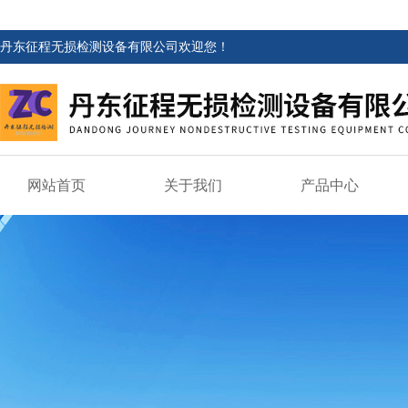
丹东征程无损检测设备有限公司欢迎您！
网站首页
关于我们
产品中心